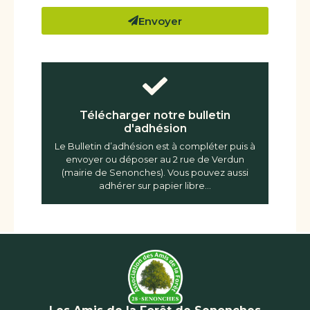
Envoyer
Télécharger notre bulletin
d'adhésion
Le Bulletin d’adhésion est à compléter puis à
envoyer ou déposer au 2 rue de Verdun
(mairie de Senonches). Vous pouvez aussi
adhérer sur papier libre...