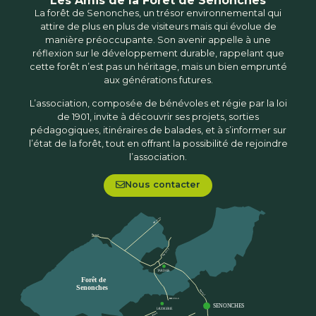
Les Amis de la Forêt de Senonches
La forêt de Senonches, un trésor environnemental qui
attire de plus en plus de visiteurs mais qui évolue de
manière préoccupante. Son avenir appelle à une
réflexion sur le développement durable, rappelant que
cette forêt n’est pas un héritage, mais un bien emprunté
aux générations futures.
L’association, composée de bénévoles et régie par la loi
de 1901, invite à découvrir ses projets, sorties
pédagogiques, itinéraires de balades, et à s’informer sur
l’état de la forêt, tout en offrant la possibilité de rejoindre
l’association.
Nous contacter