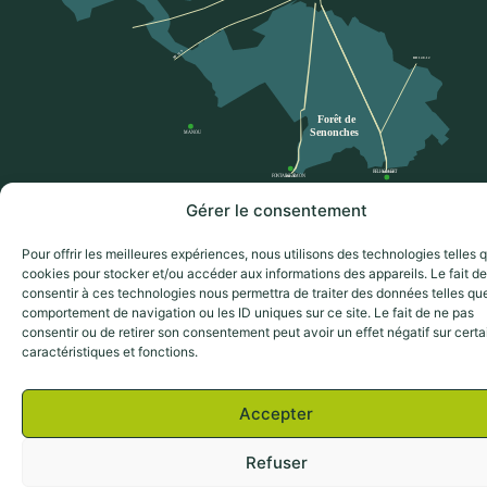
Gérer le consentement
2024 LES AMIS DE LA FORET DE SENONCHES
Pour offrir les meilleures expériences, nous utilisons des technologies telles 
Mentions légales
Politique de confidentialité
cookies pour stocker et/ou accéder aux informations des appareils. Le fait de
consentir à ces technologies nous permettra de traiter des données telles que
comportement de navigation ou les ID uniques sur ce site. Le fait de ne pas
consentir ou de retirer son consentement peut avoir un effet négatif sur cert
caractéristiques et fonctions.
Accepter
Refuser