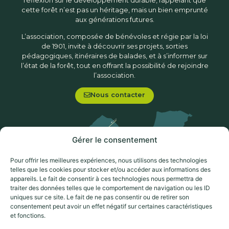
réflexion sur le développement durable, rappelant que
cette forêt n’est pas un héritage, mais un bien emprunté
aux générations futures.
L’association, composée de bénévoles et régie par la loi
de 1901, invite à découvrir ses projets, sorties
pédagogiques, itinéraires de balades, et à s’informer sur
l’état de la forêt, tout en offrant la possibilité de rejoindre
l’association.
Nous contacter
Gérer le consentement
Pour offrir les meilleures expériences, nous utilisons des technologies
telles que les cookies pour stocker et/ou accéder aux informations des
appareils. Le fait de consentir à ces technologies nous permettra de
traiter des données telles que le comportement de navigation ou les ID
uniques sur ce site. Le fait de ne pas consentir ou de retirer son
consentement peut avoir un effet négatif sur certaines caractéristiques
et fonctions.